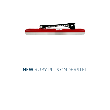
NEW
RUBY PLUS ONDERSTEL