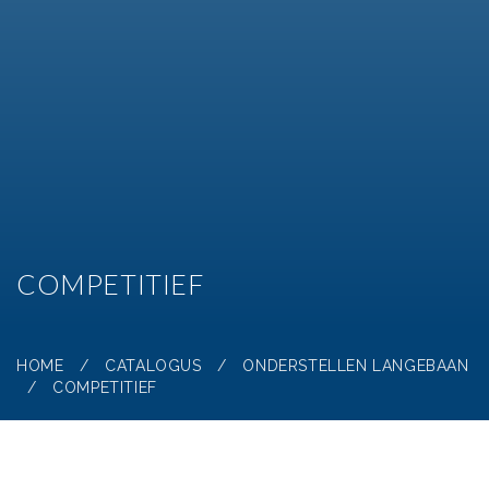
COMPETITIEF
HOME
/
CATALOGUS
/
ONDERSTELLEN LANGEBAAN
/
COMPETITIEF