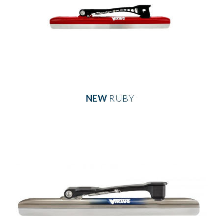
NEW
RUBY