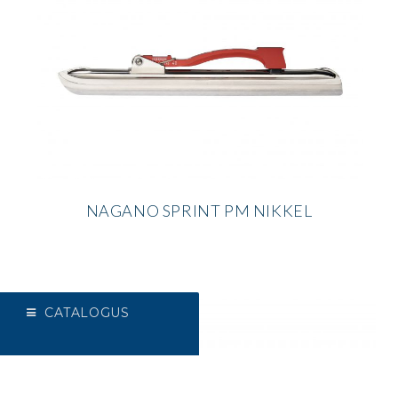
NAGANO SPRINT PM NIKKEL
CATALOGUS