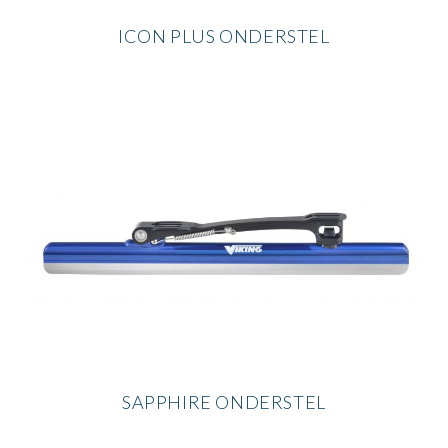
ICON PLUS ONDERSTEL
SAPPHIRE ONDERSTEL