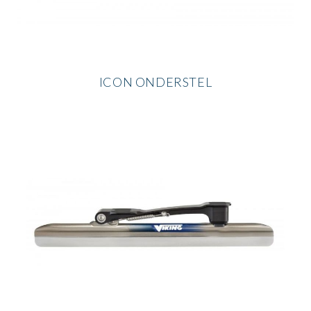
ICON ONDERSTEL