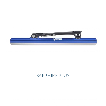
SAPPHIRE PLUS