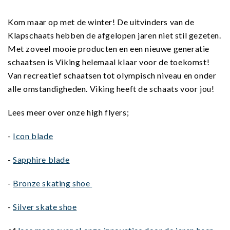
Kom maar op met de winter! De uitvinders van de
Klapschaats hebben de afgelopen jaren niet stil gezeten.
Met zoveel mooie producten en een nieuwe generatie
schaatsen is Viking helemaal klaar voor de toekomst!
Van recreatief schaatsen tot olympisch niveau en onder
alle omstandigheden. Viking heeft de schaats voor jou!
Lees meer over onze high flyers;
-
Icon blade
-
Sapphire blade
-
Bronze skating shoe
-
Silver skate shoe