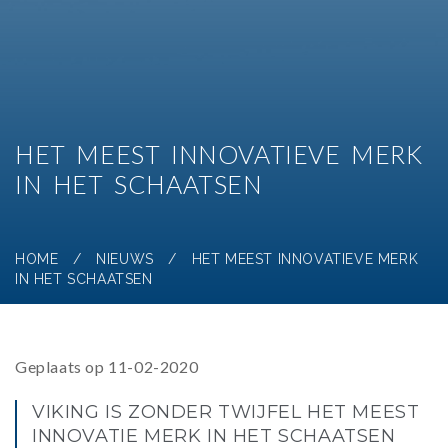
HET MEEST INNOVATIEVE MERK
IN HET SCHAATSEN
HOME
/
NIEUWS
/
HET MEEST INNOVATIEVE MERK
IN HET SCHAATSEN
Geplaats op 11-02-2020
VIKING IS ZONDER TWIJFEL HET MEEST
INNOVATIE MERK IN HET SCHAATSEN