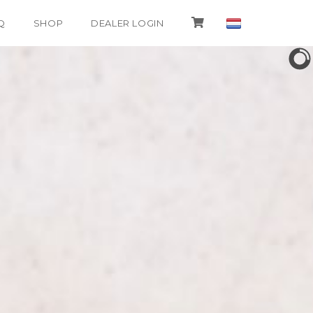
Q
SHOP
DEALER LOGIN