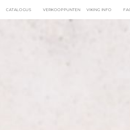
CATALOGUS
VERKOOPPUNTEN
VIKING INFO
FA