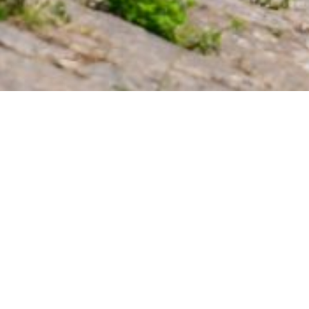
BEKIJK
PRODUCTEN