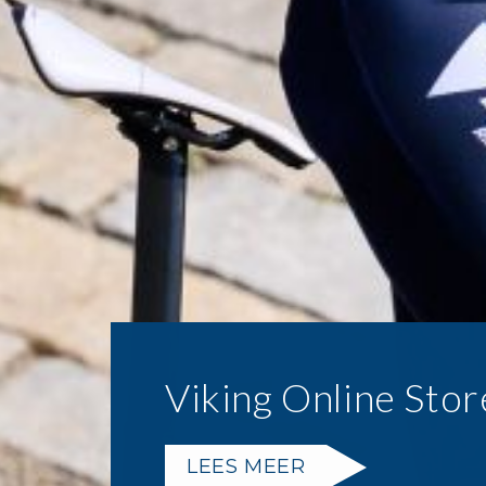
Viking Online Stor
LEES MEER