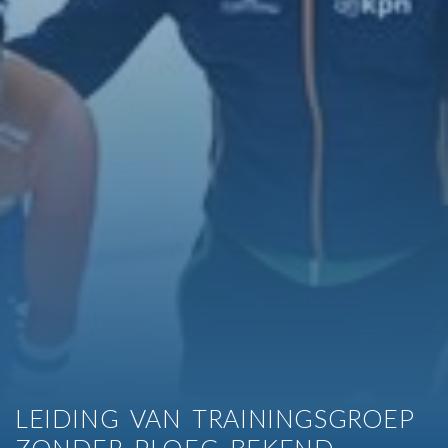
LEIDING VAN TRAININGSGROEP