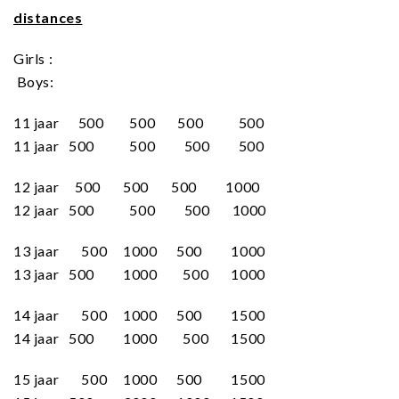
distances
Girls :
Boys:
11 jaar 500 500 500 500
11 jaar 500 500 500 500
12 jaar 500 500 500 1000
12 jaar 500 500 500 1000
13 jaar 500 1000 500 1000
13 jaar 500 1000 500 1000
14 jaar 500 1000 500 1500
14 jaar 500 1000 500 1500
15 jaar 500 1000 500 1500