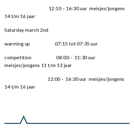
12:10 – 16:30 uur meisjes/jongens
14 t/m 16 jaar
Saturday march 2nd
warming up 07:15 tot 07:35 uur
competition 08:00 - 11:30 uur
meisjes/jongens 11 t/m 13 jaar
12:00 - 16:30 uur meisjes/jongens
14 t/m 16 jaar