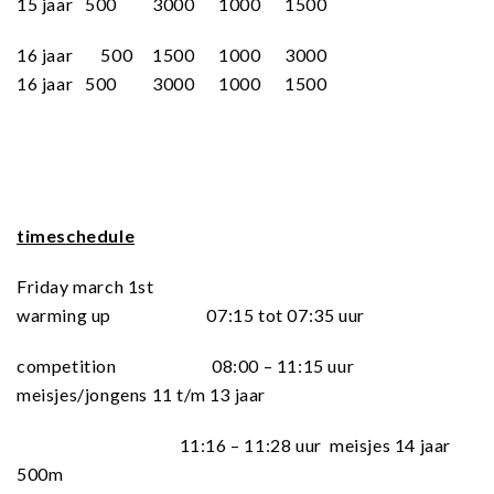
15 jaar 500 3000 1000 1500
16 jaar 500 1500 1000 3000
16 jaar 500 3000 1000 1500
timeschedule
Friday march 1st
warming up 07:15 tot 07:35 uur
competition 08:00 – 11:15 uur
meisjes/jongens 11 t/m 13 jaar
11:16 – 11:28 uur meisjes 14 jaar
500m