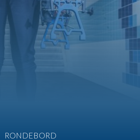
RONDEBORD