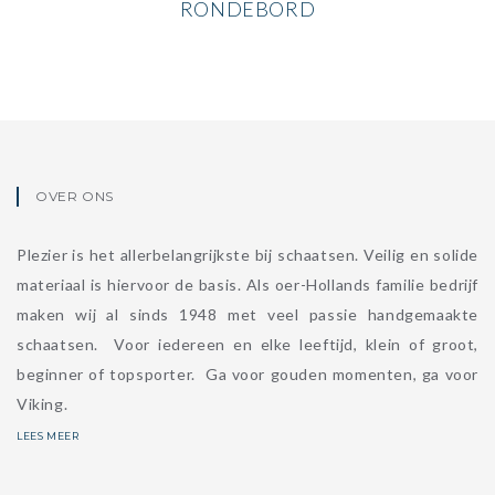
RONDEBORD
OVER ONS
Plezier is het allerbelangrijkste bij schaatsen. Veilig en solide
materiaal is hiervoor de basis. Als oer-Hollands familie bedrijf
maken wij al sinds 1948 met veel passie handgemaakte
schaatsen. Voor iedereen en elke leeftijd, klein of groot,
beginner of topsporter. Ga voor gouden momenten, ga voor
Viking.
LEES MEER