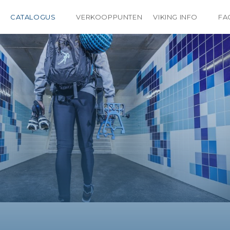
CATALOGUS
VERKOOPPUNTEN
VIKING INFO
FA