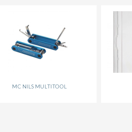
MC NILS MULTITOOL