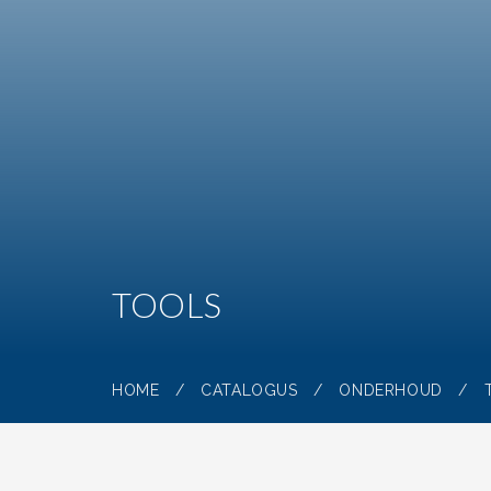
TOOLS
HOME
/
CATALOGUS
/
ONDERHOUD
/