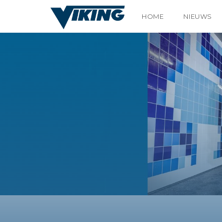
HOME
NIEUWS