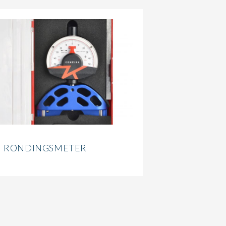
RONDINGSMETER