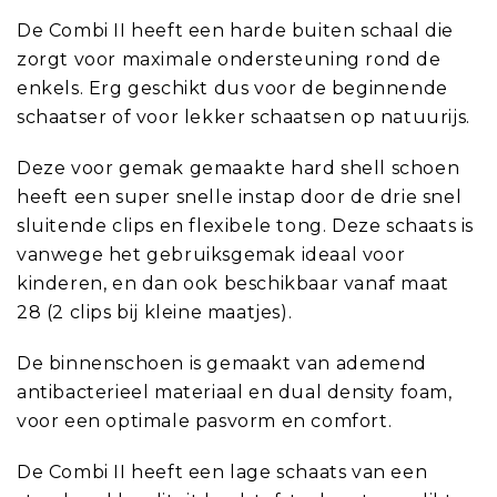
De Combi II heeft een harde buiten schaal die
zorgt voor maximale ondersteuning rond de
enkels. Erg geschikt dus voor de beginnende
schaatser of voor lekker schaatsen op natuurijs.
Deze voor gemak gemaakte hard shell schoen
heeft een super snelle instap door de drie snel
sluitende clips en flexibele tong. Deze schaats is
vanwege het gebruiksgemak ideaal voor
kinderen, en dan ook beschikbaar vanaf maat
28 (2 clips bij kleine maatjes).
De binnenschoen is gemaakt van ademend
antibacterieel materiaal en dual density foam,
voor een optimale pasvorm en comfort.
De Combi II heeft een lage schaats van een