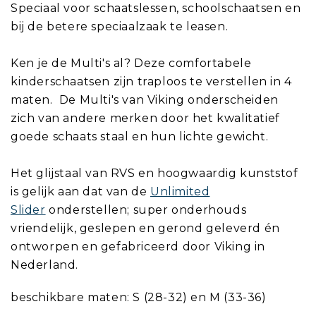
Speciaal voor schaatslessen, schoolschaatsen en
bij de betere speciaalzaak te leasen.
Ken je de Multi's al? Deze comfortabele
kinderschaatsen zijn traploos te verstellen in 4
maten. De Multi's van Viking onderscheiden
zich van andere merken door het kwalitatief
goede schaats staal en hun lichte gewicht.
Het glijstaal van RVS en hoogwaardig kunststof
is gelijk aan dat van de
Unlimited
Slider
onderstellen; super onderhouds
vriendelijk, geslepen en gerond geleverd én
ontworpen en gefabriceerd door Viking in
Nederland.
beschikbare maten: S (28-32) en M (33-36)