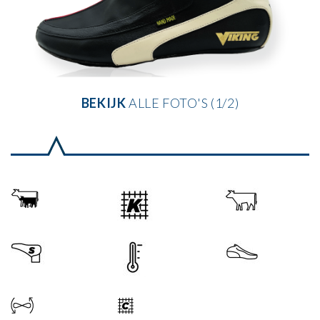
BEKIJK
ALLE FOTO'S (1/2)