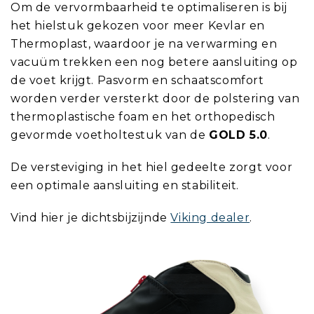
Om de vervormbaarheid te optimaliseren is bij
het hielstuk gekozen voor meer Kevlar en
Thermoplast, waardoor je na verwarming en
vacuüm trekken een nog betere aansluiting op
de voet krijgt. Pasvorm en schaatscomfort
worden verder versterkt door de polstering van
thermoplastische foam en het orthopedisch
gevormde voetholtestuk van de
GOLD 5.0
.
De versteviging in het hiel gedeelte zorgt voor
een optimale aansluiting en stabiliteit.
Vind hier je dichtsbijzijnde
Viking dealer
.