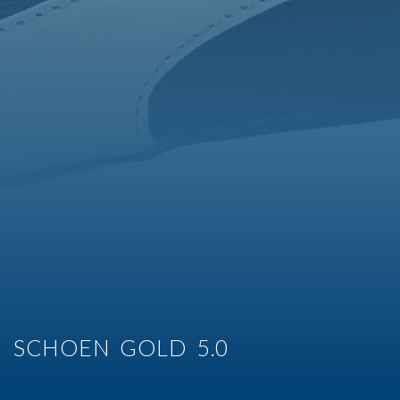
SCHOEN GOLD 5.0