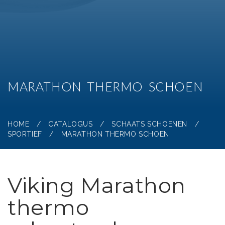
MARATHON THERMO SCHOEN
HOME
/
CATALOGUS
/
SCHAATS SCHOENEN
/
SPORTIEF
/
MARATHON THERMO SCHOEN
Viking Marathon
thermo