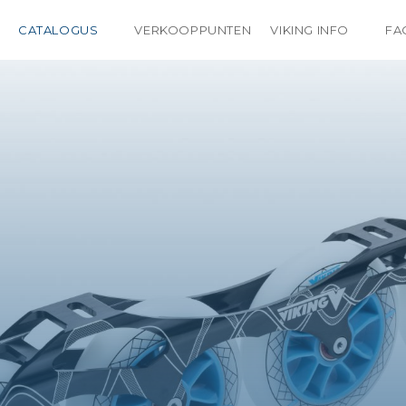
CATALOGUS
VERKOOPPUNTEN
VIKING INFO
FA