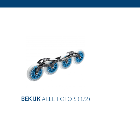
BEKIJK
ALLE FOTO'S (1/2)