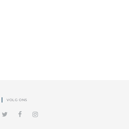
VOLG ONS