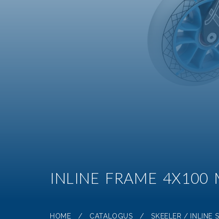
INLINE FRAME 4X100 
HOME
/
CATALOGUS
/
SKEELER / INLINE 