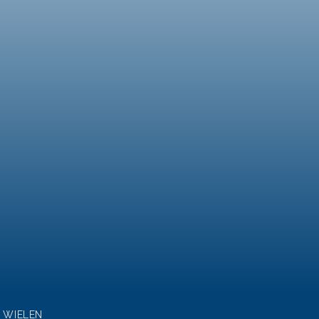
. WIELEN