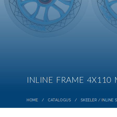
INLINE FRAME 4X110 
HOME
/
CATALOGUS
/
SKEELER / INLINE 