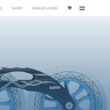
Q
SHOP
DEALER LOGIN