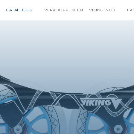
CATALOGUS
VERKOOPPUNTEN
VIKING INFO
FA