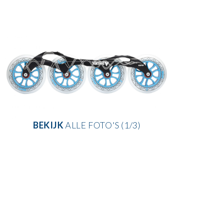
BEKIJK
ALLE FOTO'S (1/3)