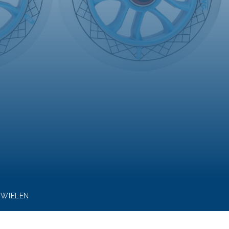
. WIELEN