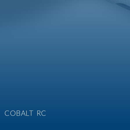
COBALT RC