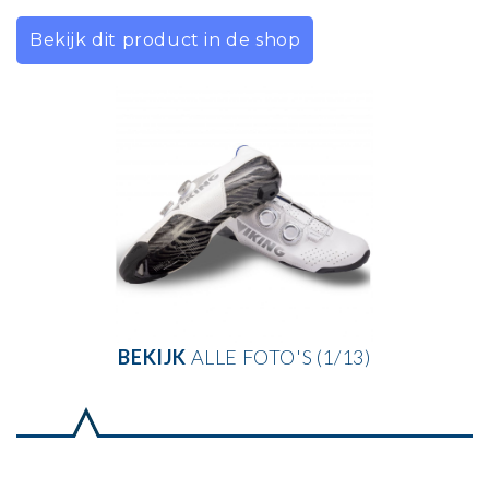
Bekijk dit product in de shop
BEKIJK
ALLE FOTO'S (1/13)